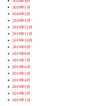
2020年4月
2020年3月
2020年2月
2020年1月
2019年12月
2019年11月
2019年10月
2019年9月
2019年8月
2019年7月
2019年6月
2019年5月
2019年4月
2019年3月
2019年2月
2019年1月