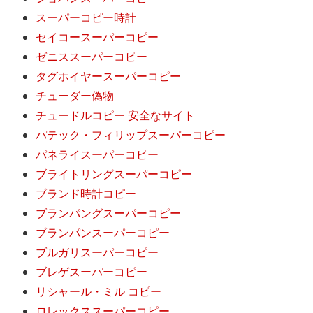
スーパーコピー時計
セイコースーパーコピー
ゼニススーパーコピー
タグホイヤースーパーコピー
チューダー偽物
チュードルコピー 安全なサイト
パテック・フィリップスーパーコピー
パネライスーパーコピー
ブライトリングスーパーコピー
ブランド時計コピー
ブランパングスーパーコピー
ブランパンスーパーコピー
ブルガリスーパーコピー
ブレゲスーパーコピー
リシャール・ミル コピー
ロレックススーパーコピー