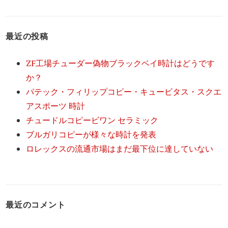
最近の投稿
ZF工場チューダー偽物ブラックベイ時計はどうです
か？
パテック・フィリップコピー・キュービタス・スクエ
アスポーツ 時計
チュードルコピービワン セラミック
ブルガリコピーが様々な時計を発表
ロレックスの流通市場はまだ最下位に達していない
最近のコメント