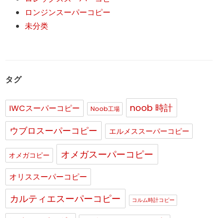
ロンジンスーパーコピー
未分类
タグ
noob 時計
IWCスーパーコピー
Noob工場
ウブロスーパーコピー
エルメススーパーコピー
オメガスーパーコピー
オメガコピー
オリススーパーコピー
カルティエスーパーコピー
コルム時計コピー