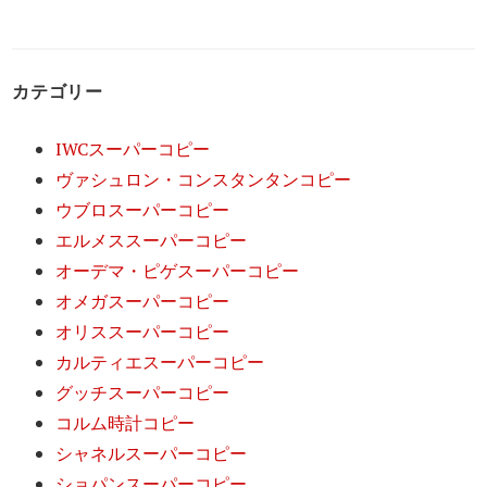
カテゴリー
IWCスーパーコピー
ヴァシュロン・コンスタンタンコピー
ウブロスーパーコピー
エルメススーパーコピー
オーデマ・ピゲスーパーコピー
オメガスーパーコピー
オリススーパーコピー
カルティエスーパーコピー
グッチスーパーコピー
コルム時計コピー
シャネルスーパーコピー
ショパンスーパーコピー