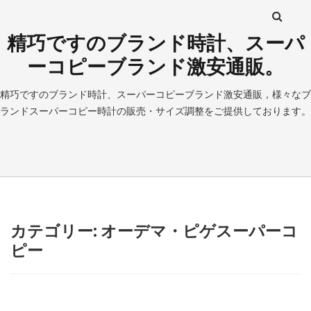
精巧ですのブランド時計、スーパ
ーコピーブランド激安通販。
精巧ですのブランド時計、スーパーコピーブランド激安通販，様々なブ
ランドスーパーコピー時計の販売・サイズ調整をご提供しております。
カテゴリー: オーデマ・ピゲスーパーコ
ピー