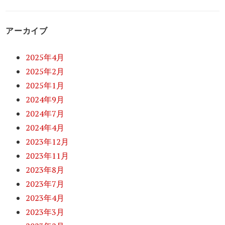
アーカイブ
2025年4月
2025年2月
2025年1月
2024年9月
2024年7月
2024年4月
2023年12月
2023年11月
2023年8月
2023年7月
2023年4月
2023年3月