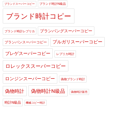
ブランド時計N級品
ブランドスーパーコピー
ブランド時計コピー
ブランパングスーパーコピー
ブランド時計レプリカ
ブルガリスーパーコピー
ブランパンスーパーコピー
ブレゲスーパーコピー
レプリカ時計
ロレックススーパーコピー
ロンジンスーパーコピー
偽物ブランド時計
偽物時計N級品
偽物時計
偽物時計販売
時計N級品
機械コピー時計