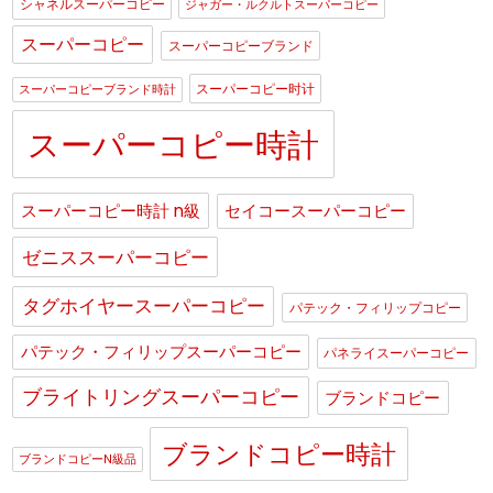
シャネルスーパーコピー
ジャガー・ルクルトスーパーコピー
スーパーコピー
スーパーコピーブランド
スーパーコピー时计
スーパーコピーブランド時計
スーパーコピー時計
スーパーコピー時計 n級
セイコースーパーコピー
ゼニススーパーコピー
タグホイヤースーパーコピー
パテック・フィリップコピー
パテック・フィリップスーパーコピー
パネライスーパーコピー
ブライトリングスーパーコピー
ブランドコピー
ブランドコピー時計
ブランドコピーN級品