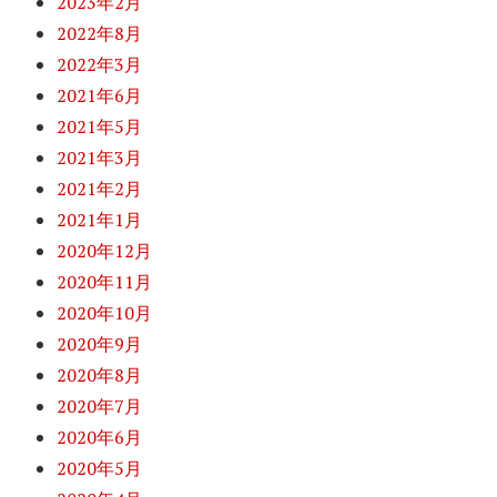
2023年2月
2022年8月
2022年3月
2021年6月
2021年5月
2021年3月
2021年2月
2021年1月
2020年12月
2020年11月
2020年10月
2020年9月
2020年8月
2020年7月
2020年6月
2020年5月