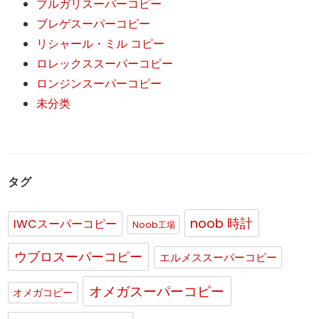
ブルガリスーパーコピー
ブレゲスーパーコピー
リシャール・ミル コピー
ロレックススーパーコピー
ロンジンスーパーコピー
未分类
タグ
noob 時計
IWCスーパーコピー
Noob工場
ウブロスーパーコピー
エルメススーパーコピー
オメガスーパーコピー
オメガコピー