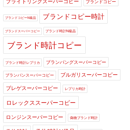
ブライトリングスーパーコピー
ブランドコピー
ブランドコピー時計
ブランドコピーN級品
ブランド時計N級品
ブランドスーパーコピー
ブランド時計コピー
ブランパングスーパーコピー
ブランド時計レプリカ
ブルガリスーパーコピー
ブランパンスーパーコピー
ブレゲスーパーコピー
レプリカ時計
ロレックススーパーコピー
ロンジンスーパーコピー
偽物ブランド時計