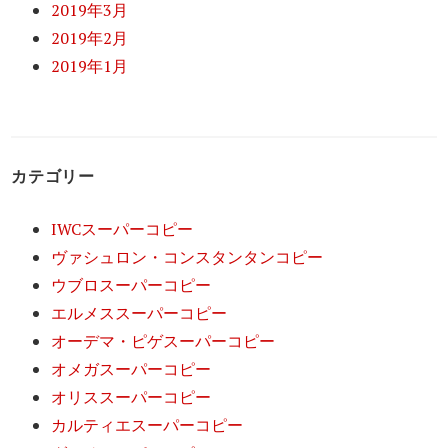
2019年3月
2019年2月
2019年1月
カテゴリー
IWCスーパーコピー
ヴァシュロン・コンスタンタンコピー
ウブロスーパーコピー
エルメススーパーコピー
オーデマ・ピゲスーパーコピー
オメガスーパーコピー
オリススーパーコピー
カルティエスーパーコピー