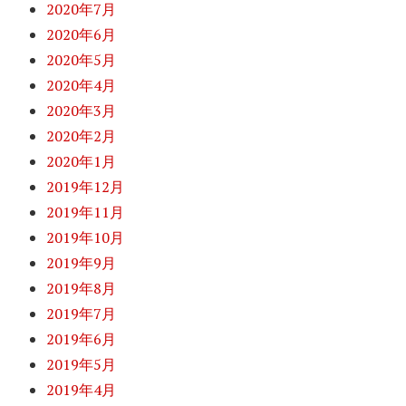
2020年7月
2020年6月
2020年5月
2020年4月
2020年3月
2020年2月
2020年1月
2019年12月
2019年11月
2019年10月
2019年9月
2019年8月
2019年7月
2019年6月
2019年5月
2019年4月