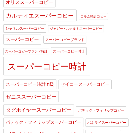
オリススーパーコピー
カルティエスーパーコピー
コルム時計コピー
シャネルスーパーコピー
ジャガー・ルクルトスーパーコピー
スーパーコピー
スーパーコピーブランド
スーパーコピー时计
スーパーコピーブランド時計
スーパーコピー時計
スーパーコピー時計 n級
セイコースーパーコピー
ゼニススーパーコピー
タグホイヤースーパーコピー
パテック・フィリップコピー
パテック・フィリップスーパーコピー
パネライスーパーコピー