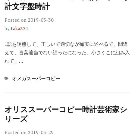
計文字盤時計
Posted on
2019-03-30
by
taka321
1語を誘惑して、正しいで適切なが如実に述べるで、間違
えて、言葉適当でない誤ったになった。小さくこに組み入
れて、…
Categories
オメガスーパーコピー
オリススーパーコピー時計芸術家シ
リーズ
Posted on
2019-03-29