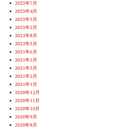
2023年7月
2023年4月
2023年3月
2023年2月
2022年8月
2022年3月
2021年6月
2021年5月
2021年3月
2021年2月
2021年1月
2020年12月
2020年11月
2020年10月
2020年9月
2020年8月