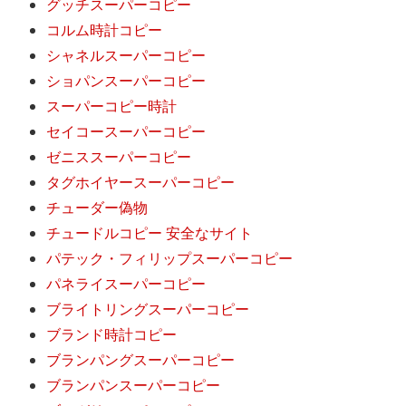
グッチスーパーコピー
コルム時計コピー
シャネルスーパーコピー
ショパンスーパーコピー
スーパーコピー時計
セイコースーパーコピー
ゼニススーパーコピー
タグホイヤースーパーコピー
チューダー偽物
チュードルコピー 安全なサイト
パテック・フィリップスーパーコピー
パネライスーパーコピー
ブライトリングスーパーコピー
ブランド時計コピー
ブランパングスーパーコピー
ブランパンスーパーコピー