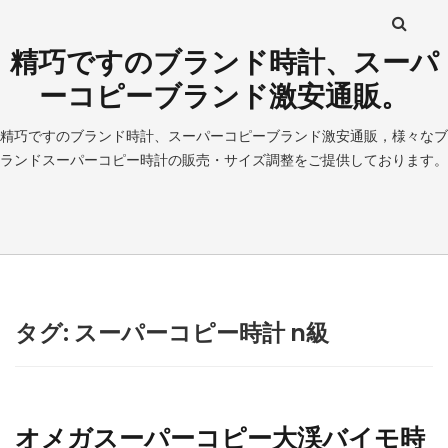
精巧ですのブランド時計、スーパ
ーコピーブランド激安通販。
精巧ですのブランド時計、スーパーコピーブランド激安通販，様々なブ
ランドスーパーコピー時計の販売・サイズ調整をご提供しております。
タグ: スーパーコピー時計 n級
オメガスーパーコピー大渓バイモ時