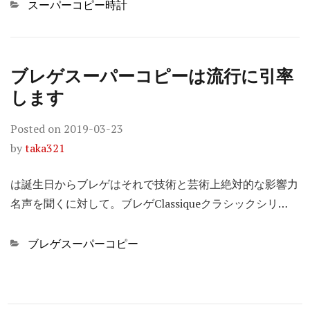
Categories
スーパーコピー時計
ブレゲスーパーコピーは流行に引率
します
Posted on
2019-03-23
by
taka321
は誕生日からブレゲはそれで技術と芸術上絶対的な影響力
名声を聞くに対して。ブレゲClassiqueクラシックシリ…
Categories
ブレゲスーパーコピー