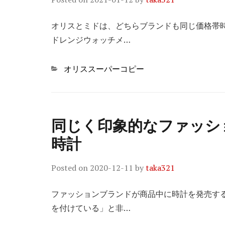
オリスとミドは、どちらブランドも同じ価格帯
ドレンジウォッチメ…
Categories
オリススーパーコピー
同じく印象的なファッシ
時計
Posted on
2020-12-11
by
taka321
ファッションブランドが商品中に時計を発売す
を付けている」と非…