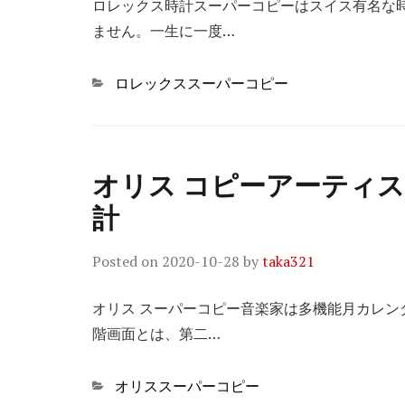
ロレックス時計スーパーコピーはスイス有名な
ません。一生に一度…
Categories
ロレックススーパーコピー
オリス コピーアーティ
計
Posted on
2020-10-28
by
taka321
オリス スーパーコピー音楽家は多機能月カレ
階画面とは、第二…
Categories
オリススーパーコピー