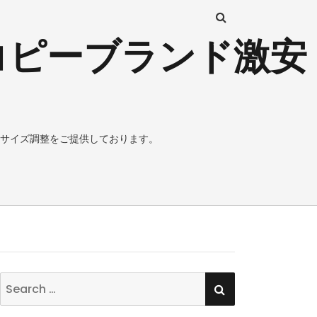
コピーブランド激安
サイズ調整をご提供しております。
SEARCH
Search
for: