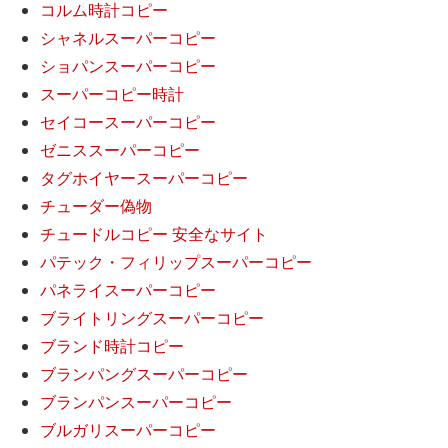
コルム時計コピー
シャネルスーパーコピー
ショパンスーパーコピー
スーパーコピー時計
セイコースーパーコピー
ゼニススーパーコピー
タグホイヤースーパーコピー
チューダー偽物
チュードルコピー 安全なサイト
パテック・フィリップスーパーコピー
パネライスーパーコピー
ブライトリングスーパーコピー
ブランド時計コピー
ブランパングスーパーコピー
ブランパンスーパーコピー
ブルガリスーパーコピー