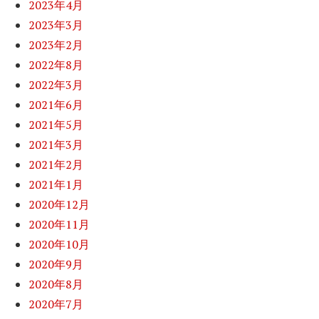
2023年4月
2023年3月
2023年2月
2022年8月
2022年3月
2021年6月
2021年5月
2021年3月
2021年2月
2021年1月
2020年12月
2020年11月
2020年10月
2020年9月
2020年8月
2020年7月