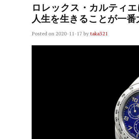
ロレックス・カルティエ
人生を生きることが一番
Posted on
2020-11-17
by
taka321