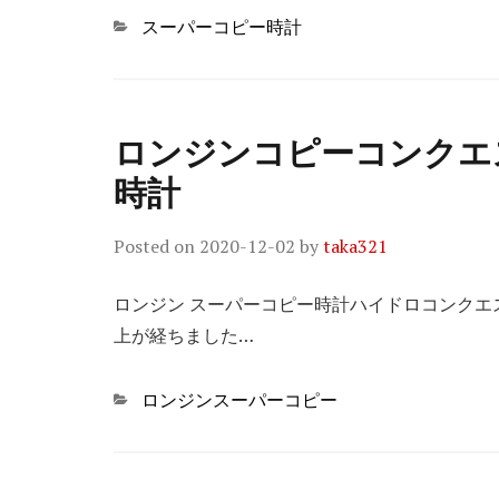
Categories
スーパーコピー時計
ロンジンコピーコンクエ
時計
Posted on
2020-12-02
by
taka321
ロンジン スーパーコピー時計ハイドロコンクエ
上が経ちました…
Categories
ロンジンスーパーコピー