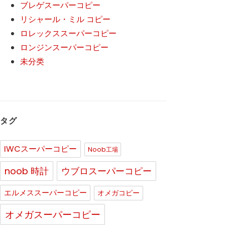
ブレゲスーパーコピー
リシャール・ミル コピー
ロレックススーパーコピー
ロンジンスーパーコピー
未分类
タグ
IWCスーパーコピー
Noob工場
noob 時計
ウブロスーパーコピー
エルメススーパーコピー
オメガコピー
オメガスーパーコピー