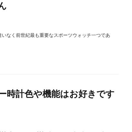
ん
違いなく前世紀最も重要なスポーツウォッチ一つであ
ー時計色や機能はお好きです