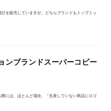
時計を販売していますが、どちらブランドもトップミッ
ョンブランドスーパーコピー
る際には、ほとんど場合、「生産していない商品にロゴ