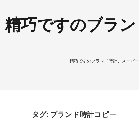
精巧ですのブラン
精巧ですのブランド時計、スーパー
タグ: ブランド時計コピー