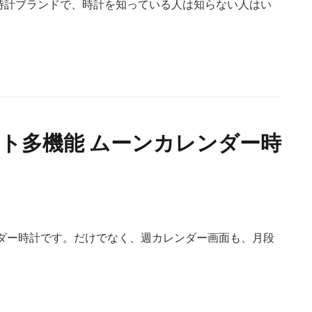
時計ブランドで、時計を知っている人は知らない人はい
スト多機能 ムーンカレンダー時
ンダー時計です。だけでなく、週カレンダー画面も、月段