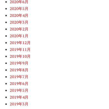
2020年6月
2020年5月
2020年4月
2020年3月
2020年2月
2020年1月
2019年12月
2019年11月
2019年10月
2019年9月
2019年8月
2019年7月
2019年6月
2019年5月
2019年4月
2019年3月