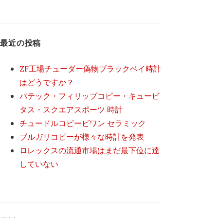
最近の投稿
ZF工場チューダー偽物ブラックベイ時計
はどうですか？
パテック・フィリップコピー・キュービ
タス・スクエアスポーツ 時計
チュードルコピービワン セラミック
ブルガリコピーが様々な時計を発表
ロレックスの流通市場はまだ最下位に達
していない