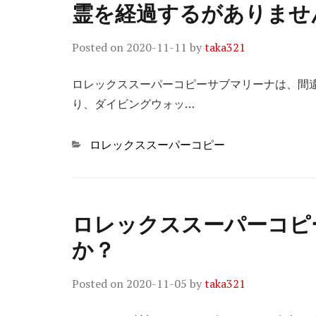
霊を経過するがありませ
Posted on
2020-11-11
by
taka321
ロレックススーパーコピーサブマリーナは、間
り、ダイビングウォッ…
Categories
ロレックススーパーコピー
ロレックススーパーコピ
か？
Posted on
2020-11-05
by
taka321