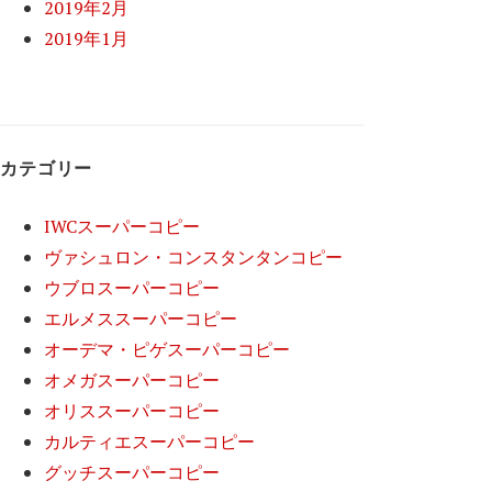
2019年2月
2019年1月
カテゴリー
IWCスーパーコピー
ヴァシュロン・コンスタンタンコピー
ウブロスーパーコピー
エルメススーパーコピー
オーデマ・ピゲスーパーコピー
オメガスーパーコピー
オリススーパーコピー
カルティエスーパーコピー
グッチスーパーコピー