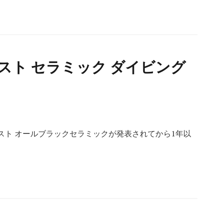
スト セラミック ダイビング
スト オールブラックセラミックが発表されてから1年以