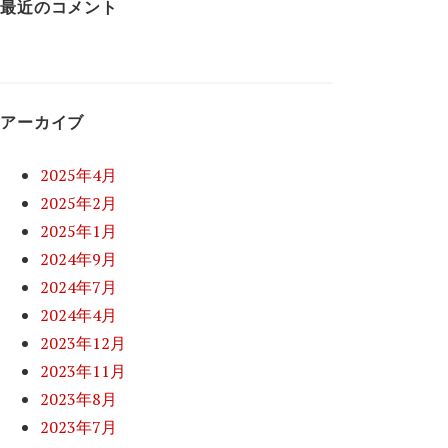
最近のコメント
アーカイブ
2025年4月
2025年2月
2025年1月
2024年9月
2024年7月
2024年4月
2023年12月
2023年11月
2023年8月
2023年7月