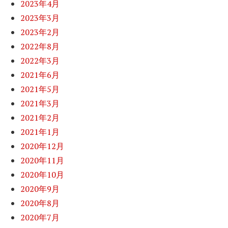
2023年4月
2023年3月
2023年2月
2022年8月
2022年3月
2021年6月
2021年5月
2021年3月
2021年2月
2021年1月
2020年12月
2020年11月
2020年10月
2020年9月
2020年8月
2020年7月