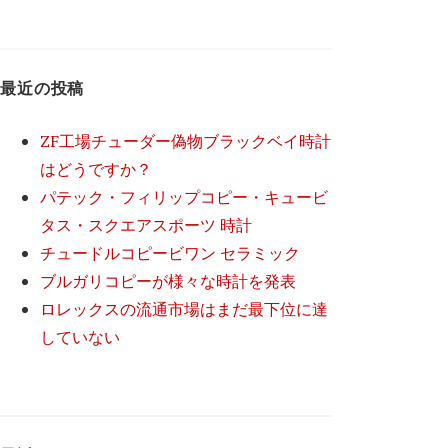
最近の投稿
ZF工場チューダー偽物ブラックベイ時計
はどうですか？
パテック・フィリップコピー・キュービ
タス・スクエアスポーツ 時計
チュードルコピービワン セラミック
ブルガリコピーが様々な時計を発表
ロレックスの流通市場はまだ最下位に達
していない