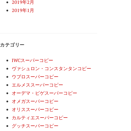
2019年2月
2019年1月
カテゴリー
IWCスーパーコピー
ヴァシュロン・コンスタンタンコピー
ウブロスーパーコピー
エルメススーパーコピー
オーデマ・ピゲスーパーコピー
オメガスーパーコピー
オリススーパーコピー
カルティエスーパーコピー
グッチスーパーコピー