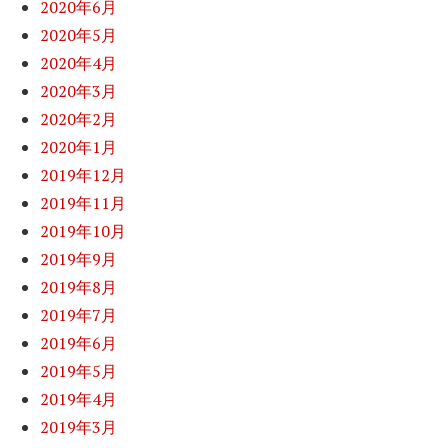
2020年6月
2020年5月
2020年4月
2020年3月
2020年2月
2020年1月
2019年12月
2019年11月
2019年10月
2019年9月
2019年8月
2019年7月
2019年6月
2019年5月
2019年4月
2019年3月