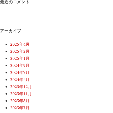
最近のコメント
アーカイブ
2025年4月
2025年2月
2025年1月
2024年9月
2024年7月
2024年4月
2023年12月
2023年11月
2023年8月
2023年7月