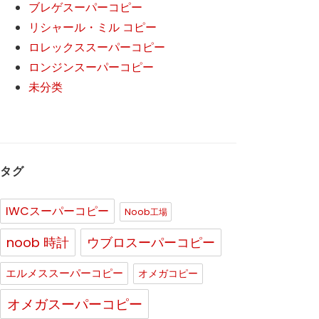
ブレゲスーパーコピー
リシャール・ミル コピー
ロレックススーパーコピー
ロンジンスーパーコピー
未分类
タグ
IWCスーパーコピー
Noob工場
noob 時計
ウブロスーパーコピー
エルメススーパーコピー
オメガコピー
オメガスーパーコピー