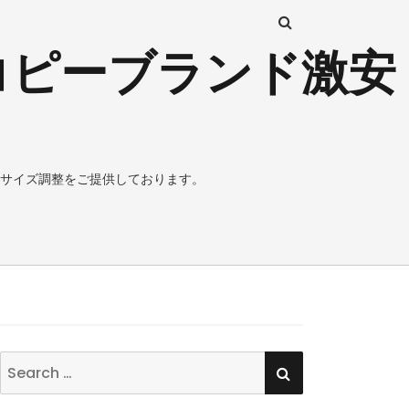
コピーブランド激安
サイズ調整をご提供しております。
SEARCH
Search
for: