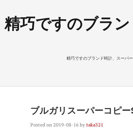
精巧ですのブラン
精巧ですのブランド時計、スーパー
ブルガリスーパーコピーSE
Posted on
2019-08-16
by
taka321