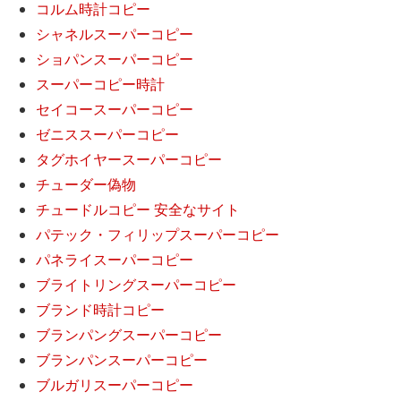
コルム時計コピー
シャネルスーパーコピー
ショパンスーパーコピー
スーパーコピー時計
セイコースーパーコピー
ゼニススーパーコピー
タグホイヤースーパーコピー
チューダー偽物
チュードルコピー 安全なサイト
パテック・フィリップスーパーコピー
パネライスーパーコピー
ブライトリングスーパーコピー
ブランド時計コピー
ブランパングスーパーコピー
ブランパンスーパーコピー
ブルガリスーパーコピー