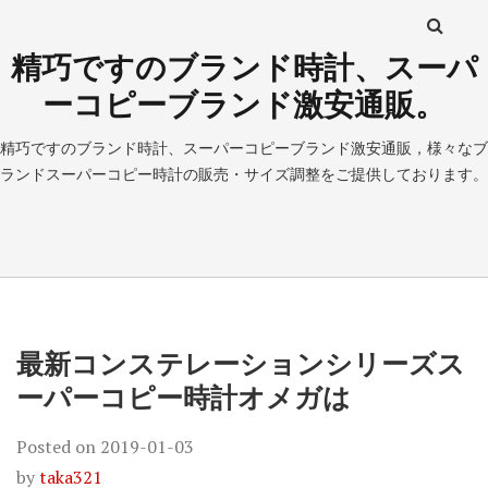
精巧ですのブランド時計、スーパ
ーコピーブランド激安通販。
精巧ですのブランド時計、スーパーコピーブランド激安通販，様々なブ
ランドスーパーコピー時計の販売・サイズ調整をご提供しております。
最新コンステレーションシリーズス
ーパーコピー時計オメガは
Posted on
2019-01-03
by
taka321