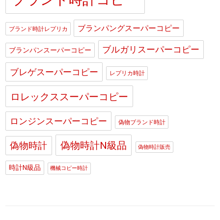
ブランパングスーパーコピー
ブランド時計レプリカ
ブルガリスーパーコピー
ブランパンスーパーコピー
ブレゲスーパーコピー
レプリカ時計
ロレックススーパーコピー
ロンジンスーパーコピー
偽物ブランド時計
偽物時計N級品
偽物時計
偽物時計販売
時計N級品
機械コピー時計