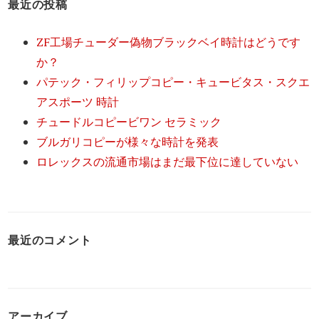
最近の投稿
ZF工場チューダー偽物ブラックベイ時計はどうです
か？
パテック・フィリップコピー・キュービタス・スクエ
アスポーツ 時計
チュードルコピービワン セラミック
ブルガリコピーが様々な時計を発表
ロレックスの流通市場はまだ最下位に達していない
最近のコメント
アーカイブ