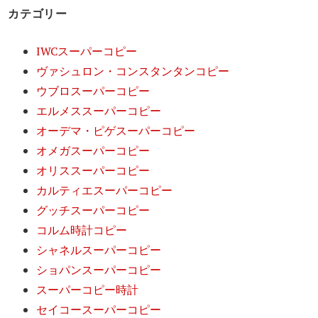
カテゴリー
IWCスーパーコピー
ヴァシュロン・コンスタンタンコピー
ウブロスーパーコピー
エルメススーパーコピー
オーデマ・ピゲスーパーコピー
オメガスーパーコピー
オリススーパーコピー
カルティエスーパーコピー
グッチスーパーコピー
コルム時計コピー
シャネルスーパーコピー
ショパンスーパーコピー
スーパーコピー時計
セイコースーパーコピー