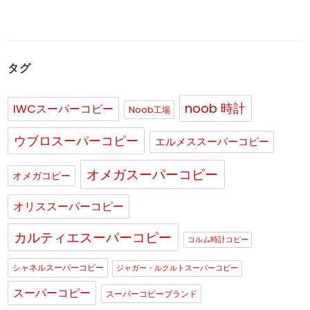
タグ
noob 時計
IWCスーパーコピー
Noob工場
ウブロスーパーコピー
エルメススーパーコピー
オメガスーパーコピー
オメガコピー
オリススーパーコピー
カルティエスーパーコピー
コルム時計コピー
シャネルスーパーコピー
ジャガー・ルクルトスーパーコピー
スーパーコピー
スーパーコピーブランド