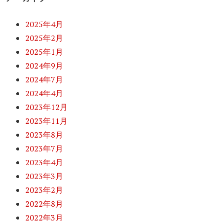
2025年4月
2025年2月
2025年1月
2024年9月
2024年7月
2024年4月
2023年12月
2023年11月
2023年8月
2023年7月
2023年4月
2023年3月
2023年2月
2022年8月
2022年3月