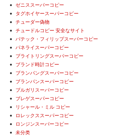
ゼニススーパーコピー
タグホイヤースーパーコピー
チューダー偽物
チュードルコピー 安全なサイト
パテック・フィリップスーパーコピー
パネライスーパーコピー
ブライトリングスーパーコピー
ブランド時計コピー
ブランパングスーパーコピー
ブランパンスーパーコピー
ブルガリスーパーコピー
ブレゲスーパーコピー
リシャール・ミル コピー
ロレックススーパーコピー
ロンジンスーパーコピー
未分类