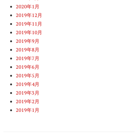
2020年1月
2019年12月
2019年11月
2019年10月
2019年9月
2019年8月
2019年7月
2019年6月
2019年5月
2019年4月
2019年3月
2019年2月
2019年1月