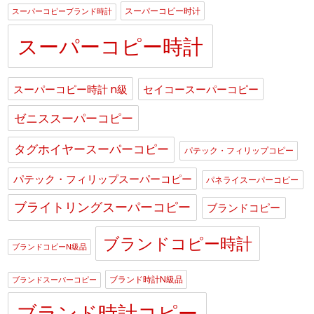
スーパーコピー时计
スーパーコピーブランド時計
スーパーコピー時計
スーパーコピー時計 n級
セイコースーパーコピー
ゼニススーパーコピー
タグホイヤースーパーコピー
パテック・フィリップコピー
パテック・フィリップスーパーコピー
パネライスーパーコピー
ブライトリングスーパーコピー
ブランドコピー
ブランドコピー時計
ブランドコピーN級品
ブランド時計N級品
ブランドスーパーコピー
ブランド時計コピー