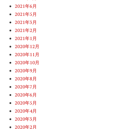
2021年6月
2021年5月
2021年3月
2021年2月
2021年1月
2020年12月
2020年11月
2020年10月
2020年9月
2020年8月
2020年7月
2020年6月
2020年5月
2020年4月
2020年3月
2020年2月