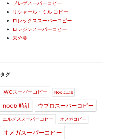
ブレゲスーパーコピー
リシャール・ミル コピー
ロレックススーパーコピー
ロンジンスーパーコピー
未分类
タグ
IWCスーパーコピー
Noob工場
noob 時計
ウブロスーパーコピー
エルメススーパーコピー
オメガコピー
オメガスーパーコピー