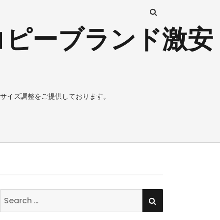
コピーブランド激安
サイズ調整をご提供しております。
SEARCH
Search
for: