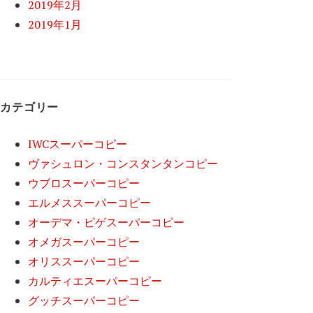
2019年2月
2019年1月
カテゴリー
IWCスーパーコピー
ヴァシュロン・コンスタンタンコピー
ウブロスーパーコピー
エルメススーパーコピー
オーデマ・ピゲスーパーコピー
オメガスーパーコピー
オリススーパーコピー
カルティエスーパーコピー
グッチスーパーコピー