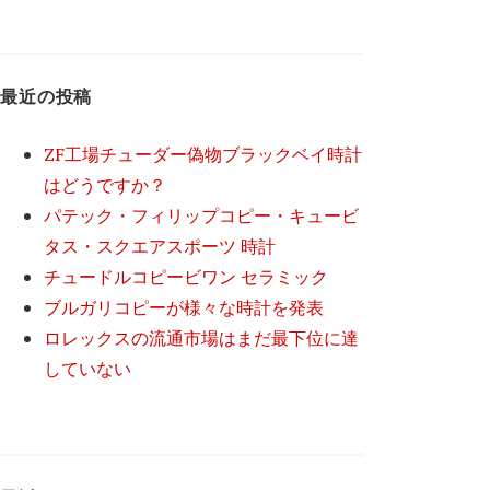
最近の投稿
ZF工場チューダー偽物ブラックベイ時計
はどうですか？
パテック・フィリップコピー・キュービ
タス・スクエアスポーツ 時計
チュードルコピービワン セラミック
ブルガリコピーが様々な時計を発表
ロレックスの流通市場はまだ最下位に達
していない