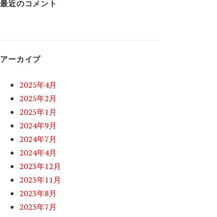
最近のコメント
アーカイブ
2025年4月
2025年2月
2025年1月
2024年9月
2024年7月
2024年4月
2023年12月
2023年11月
2023年8月
2023年7月