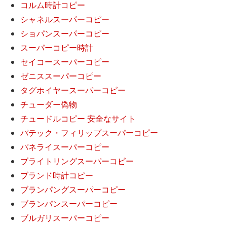
コルム時計コピー
シャネルスーパーコピー
ショパンスーパーコピー
スーパーコピー時計
セイコースーパーコピー
ゼニススーパーコピー
タグホイヤースーパーコピー
チューダー偽物
チュードルコピー 安全なサイト
パテック・フィリップスーパーコピー
パネライスーパーコピー
ブライトリングスーパーコピー
ブランド時計コピー
ブランパングスーパーコピー
ブランパンスーパーコピー
ブルガリスーパーコピー