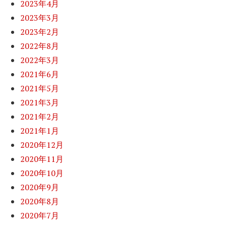
2023年4月
2023年3月
2023年2月
2022年8月
2022年3月
2021年6月
2021年5月
2021年3月
2021年2月
2021年1月
2020年12月
2020年11月
2020年10月
2020年9月
2020年8月
2020年7月