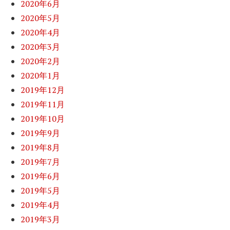
2020年6月
2020年5月
2020年4月
2020年3月
2020年2月
2020年1月
2019年12月
2019年11月
2019年10月
2019年9月
2019年8月
2019年7月
2019年6月
2019年5月
2019年4月
2019年3月