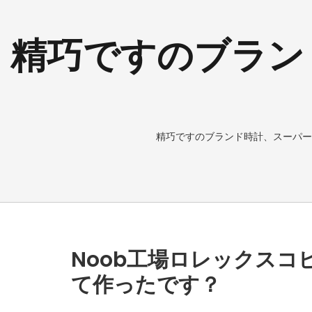
精巧ですのブラン
精巧ですのブランド時計、スーパー
Noob工場ロレックス
て作ったです？