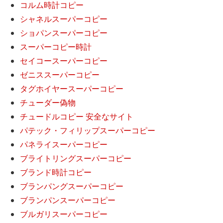
コルム時計コピー
シャネルスーパーコピー
ショパンスーパーコピー
スーパーコピー時計
セイコースーパーコピー
ゼニススーパーコピー
タグホイヤースーパーコピー
チューダー偽物
チュードルコピー 安全なサイト
パテック・フィリップスーパーコピー
パネライスーパーコピー
ブライトリングスーパーコピー
ブランド時計コピー
ブランパングスーパーコピー
ブランパンスーパーコピー
ブルガリスーパーコピー