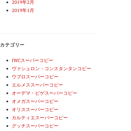
2019年2月
2019年1月
カテゴリー
IWCスーパーコピー
ヴァシュロン・コンスタンタンコピー
ウブロスーパーコピー
エルメススーパーコピー
オーデマ・ピゲスーパーコピー
オメガスーパーコピー
オリススーパーコピー
カルティエスーパーコピー
グッチスーパーコピー