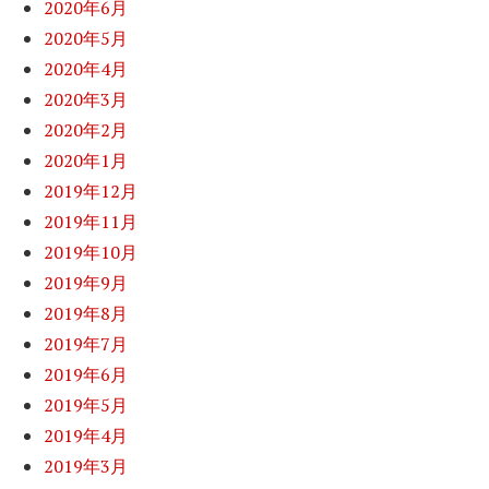
2020年6月
2020年5月
2020年4月
2020年3月
2020年2月
2020年1月
2019年12月
2019年11月
2019年10月
2019年9月
2019年8月
2019年7月
2019年6月
2019年5月
2019年4月
2019年3月