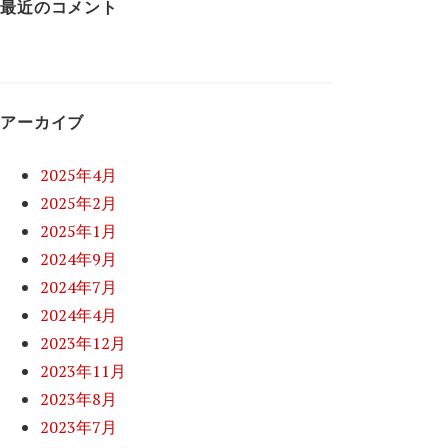
最近のコメント
アーカイブ
2025年4月
2025年2月
2025年1月
2024年9月
2024年7月
2024年4月
2023年12月
2023年11月
2023年8月
2023年7月