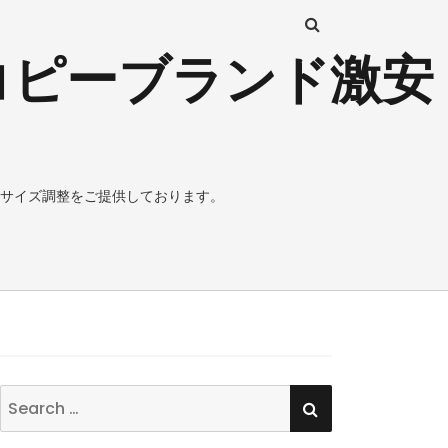
コピーブランド激安
サイズ調整をご提供しております。
SEARCH
Search
for: