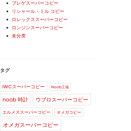
ブレゲスーパーコピー
リシャール・ミル コピー
ロレックススーパーコピー
ロンジンスーパーコピー
未分类
タグ
IWCスーパーコピー
Noob工場
noob 時計
ウブロスーパーコピー
エルメススーパーコピー
オメガコピー
オメガスーパーコピー