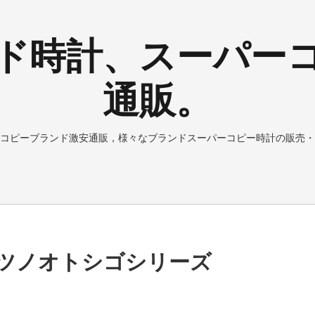
ド時計、スーパー
通販。
コピーブランド激安通販，様々なブランドスーパーコピー時計の販売・
ツノオトシゴシリーズ