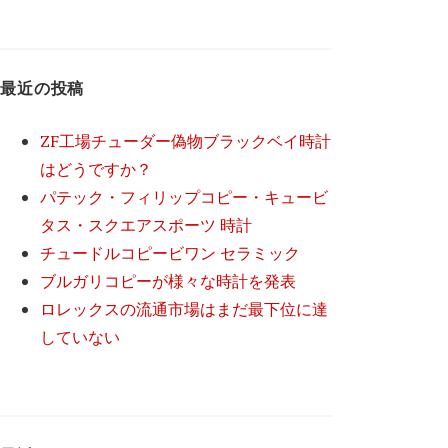
最近の投稿
ZF工場チューダー偽物ブラックベイ時計
はどうですか？
パテック・フィリップコピー・キュービ
タス・スクエアスポーツ 時計
チュードルコピービワン セラミック
ブルガリコピーが様々な時計を発表
ロレックスの流通市場はまだ最下位に達
していない