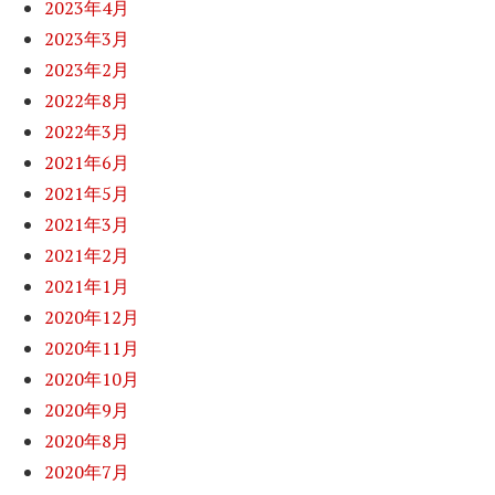
2023年4月
2023年3月
2023年2月
2022年8月
2022年3月
2021年6月
2021年5月
2021年3月
2021年2月
2021年1月
2020年12月
2020年11月
2020年10月
2020年9月
2020年8月
2020年7月